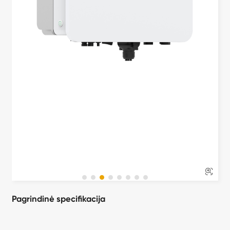

Pagrindinė specifikacija