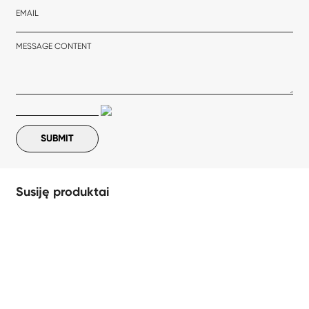
EMAIL
MESSAGE CONTENT
Susiję produktai